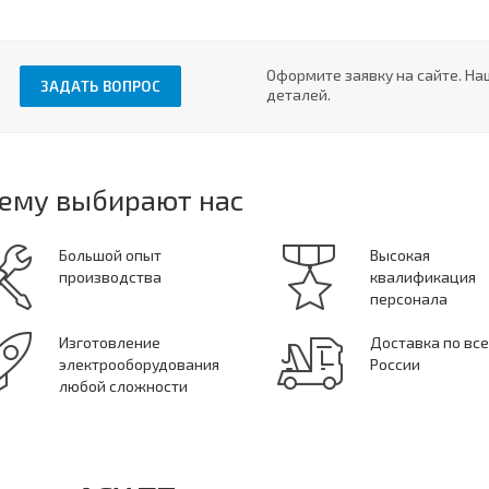
Оформите заявку на сайте. На
ЗАДАТЬ ВОПРОС
деталей.
ему выбирают нас
Большой опыт
Высокая
производства
квалификация
персонала
Изготовление
Доставка по вс
электрооборудования
России
любой сложности