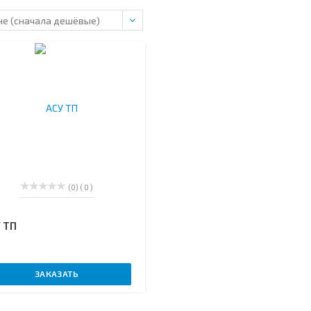
(0)
( 0 )
 ТП
ЗАКАЗАТЬ