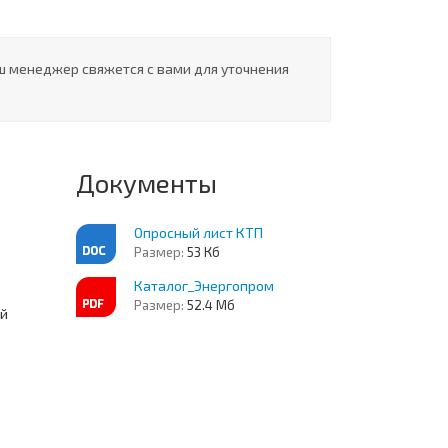
ш менеджер свяжется с вами для уточнения
Документы
Опросный лист КТП
Размер:
53 Кб
Каталог_Энергопром
Размер:
52.4 Мб
ей