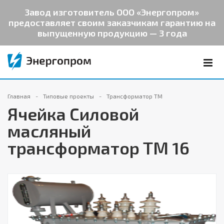
Завод изготовитель ООО «Энергопром»
предоставляет своим заказчикам гарантию на
выпущенную продукцию — 3 года
Главная
Типовые проекты
Трансформатор ТМ
Ячейка Силовой
масляный
трансформатор ТМ 16