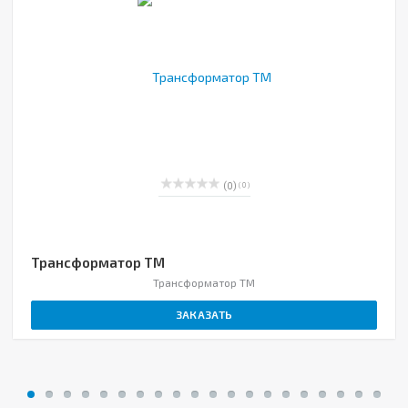
(0)
( 0 )
Трансформатор ТМ
Трансформатор ТМ
ЗАКАЗАТЬ