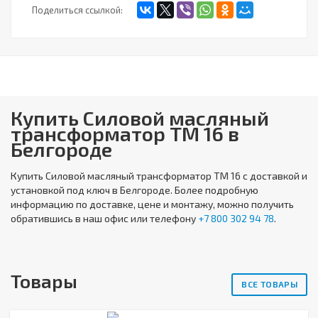
Поделиться ссылкой:
Купить Силовой масляный
трансформатор ТМ 16 в
Белгороде
Купить
Силовой масляный трансформатор ТМ 16
с доставкой и
установкой под ключ в Белгороде. Более подробную
информацию по доставке, цене и монтажу, можно получить
обратившись в наш офис или телефону
+7 800 302 94 78
.
Товары
ВСЕ ТОВАРЫ