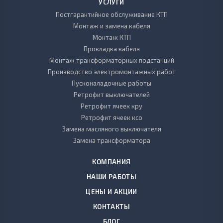
УСЛУГИ
Постгарантийное обслуживание КТП
Монтаж и замена кабеля
Монтаж КТП
Прокладка кабеля
Монтаж трансформаторных подстанций
Производство электромонтажных работ
Пусконаладочные работы
Ретрофит выключателей
Ретрофит ячеек кру
Ретрофит ячеек ксо
Замена масляного выключателя
Замена трансформатора
КОМПАНИЯ
НАШИ РАБОТЫ
ЦЕНЫ И АКЦИИ
КОНТАКТЫ
БЛОГ