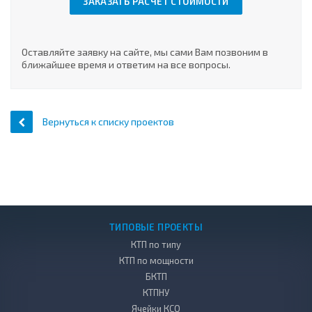
ЗАКАЗАТЬ РАСЧЕТ СТОИМОСТИ
Оставляйте заявку на сайте, мы сами Вам позвоним в
ближайшее время и ответим на все вопросы.
Вернуться к списку проектов
ТИПОВЫЕ ПРОЕКТЫ
КТП по типу
КТП по мощности
БКТП
КТПНУ
Ячейки КСО