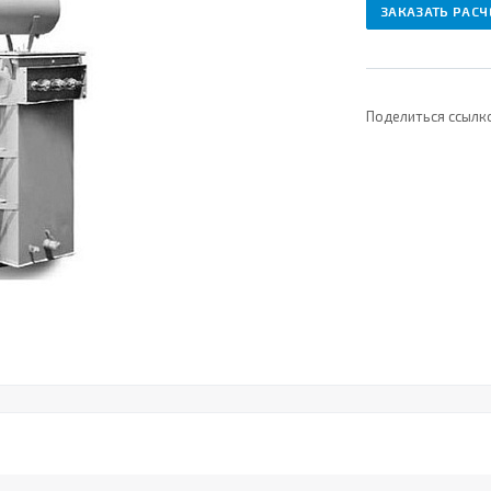
ЗАКАЗАТЬ РАСЧ
Поделиться ссылк