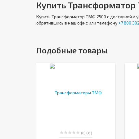
Купить Трансформатор 
Купить
Трансформатор ТМФ 2500
с доставкой и 
обратившись в наш офис или телефону
+7 800 302
Подобные товары
(0)
( 0 )