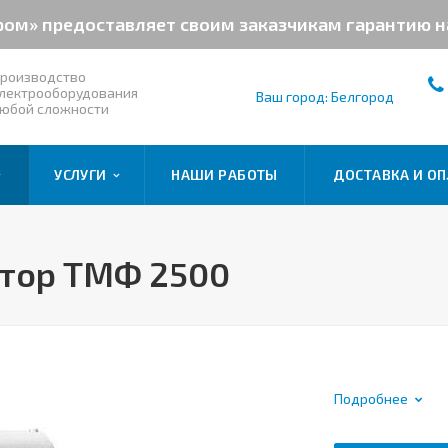
ром» предоставляет своим заказчикам гарантию 
роизводство
лектрооборудования
Ваш город: Белгород
юбой сложности
УСЛУГИ
НАШИ РАБОТЫ
ДОСТАВКА И ОП
тор ТМФ 2500
Подробнее