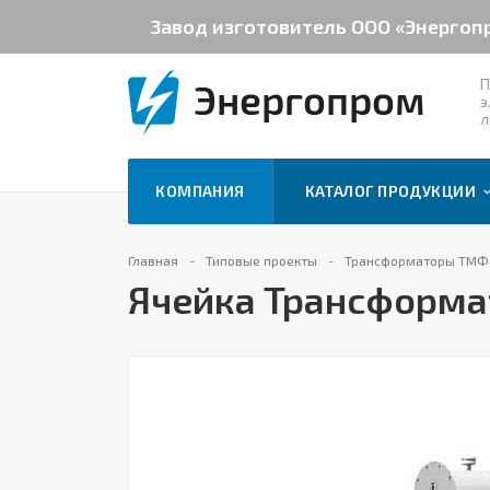
Завод изготовитель ООО «Энергоп
П
э
л
КОМПАНИЯ
КАТАЛОГ ПРОДУКЦИИ
Главная
Типовые проекты
Трансформаторы ТМФ
Ячейка Трансформа