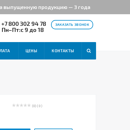
на выпущенную продукцию — 3 года
+7 800 302 94 78
ЗАКАЗАТЬ ЗВОНОК
Пн–Пт:с 9 до 18
ЛАТА
ЦЕНЫ
КОНТАКТЫ
(0)
( 0 )