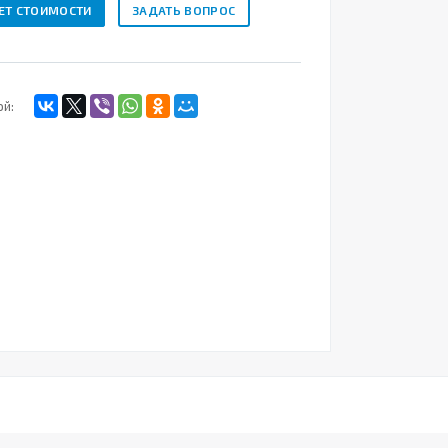
ЕТ СТОИМОСТИ
ЗАДАТЬ ВОПРОС
ой: