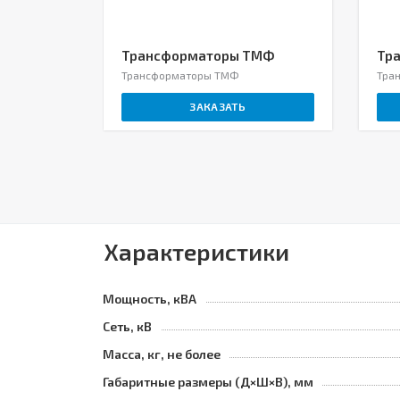
Трансформаторы ТМФ
Тр
Трансформаторы ТМФ
Тра
ЗАКАЗАТЬ
Характеристики
Мощность, кВА
Сеть, кВ
Масса, кг, не более
Габаритные размеры (Д×Ш×В), мм