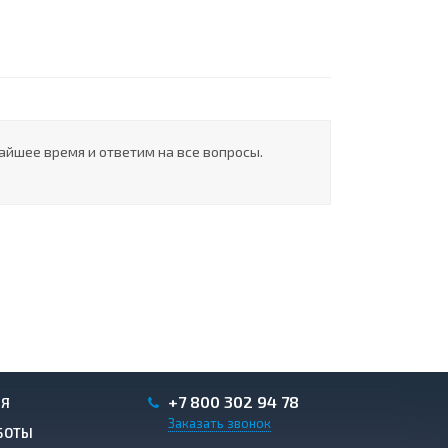
айшее время и ответим на все вопросы.
+7 800 302 94 78
ИЯ
Заказать звонок
БОТЫ