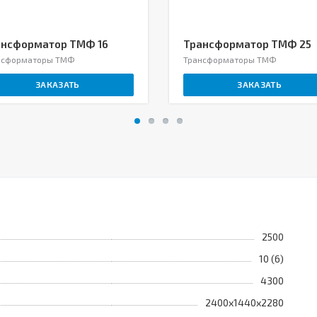
ансформатор ТМФ 16
Трансформатор ТМФ 25
нсформаторы ТМФ
Трансформаторы ТМФ
ЗАКАЗАТЬ
ЗАКАЗАТЬ
2500
10 (6)
4300
2400х1440х2280