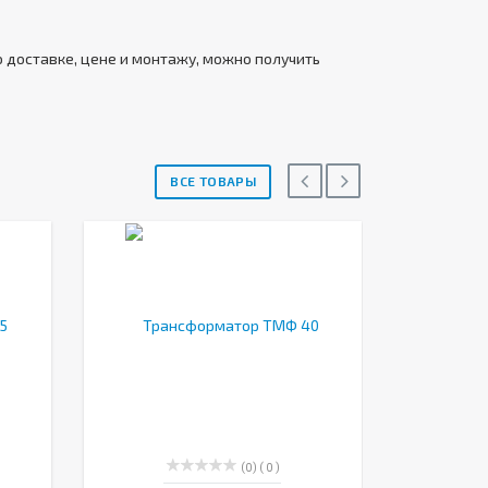
 доставке, цене и монтажу, можно получить
ВСЕ ТОВАРЫ
(0)
( 0 )