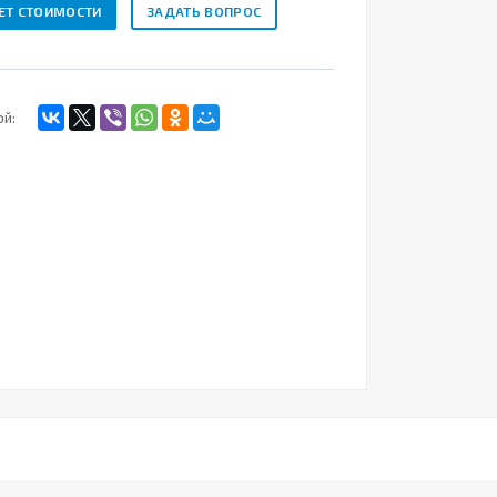
ЕТ СТОИМОСТИ
ЗАДАТЬ ВОПРОС
ой: