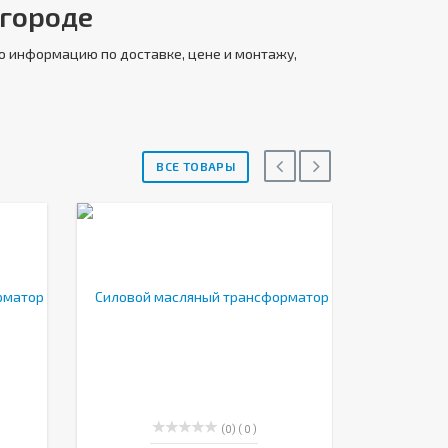
лгороде
ую информацию по доставке, цене и монтажу,
ВСЕ ТОВАРЫ
(0)
( 0 )