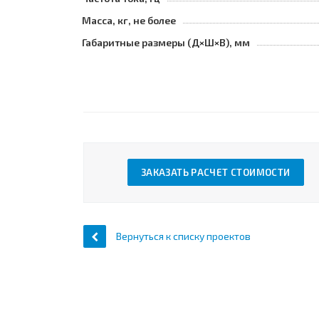
Масса, кг, не более
Габаритные размеры (Д×Ш×В), мм
ЗАКАЗАТЬ РАСЧЕТ СТОИМОСТИ
Вернуться к списку проектов