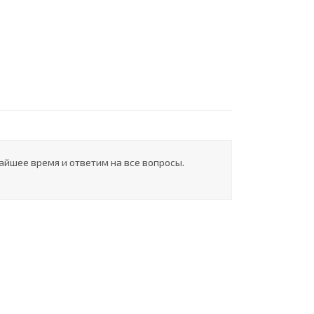
айшее время и ответим на все вопросы.