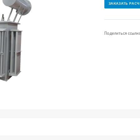
ЗАКАЗАТЬ РАСЧ
Поделиться ссылк