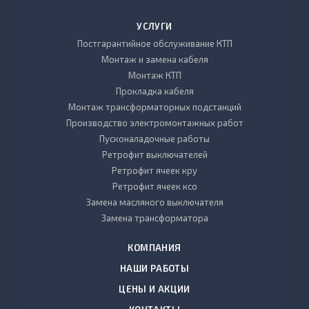
УСЛУГИ
Постгарантийное обслуживание КТП
Монтаж и замена кабеля
Монтаж КТП
Прокладка кабеля
Монтаж трансформаторных подстанций
Производство электромонтажных работ
Пусконаладочные работы
Ретрофит выключателей
Ретрофит ячеек кру
Ретрофит ячеек ксо
Замена масляного выключателя
Замена трансформатора
КОМПАНИЯ
НАШИ РАБОТЫ
ЦЕНЫ И АКЦИИ