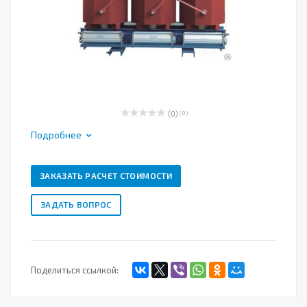
(0)
( 0 )
Подробнее
ЗАКАЗАТЬ РАСЧЕТ СТОИМОСТИ
ЗАДАТЬ ВОПРОС
Поделиться ссылкой: