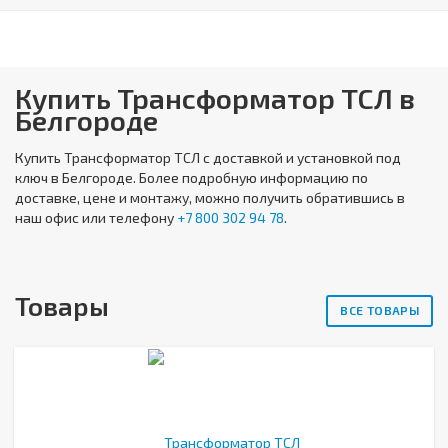
Купить Трансформатор ТСЛ в
Белгороде
Купить
Трансформатор ТСЛ
с доставкой и установкой под
ключ в Белгороде. Более подробную информацию по
доставке, цене и монтажу, можно получить обратившись в
наш офис или телефону
+7 800 302 94 78
.
Товары
ВСЕ ТОВАРЫ