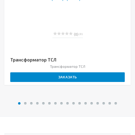
(0)
( 0 )
Трансформатор ТСЛ
Трансформатор ТСЛ
ЗАКАЗАТЬ