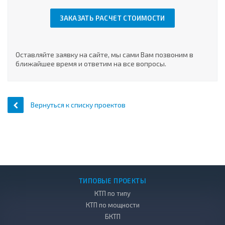
ЗАКАЗАТЬ РАСЧЕТ СТОИМОСТИ
Оставляйте заявку на сайте, мы сами Вам позвоним в
ближайшее время и ответим на все вопросы.
Вернуться к списку проектов
ТИПОВЫЕ ПРОЕКТЫ
КТП по типу
КТП по мощности
БКТП