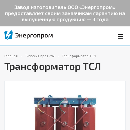
Завод изготовитель ООО «Энергопром»
предоставляет своим заказчикам гарантию на
выпущенную продукцию — 3 года
Главная
Типовые проекты
Трансформатор ТСЛ
Трансформатор ТСЛ