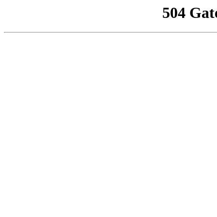
504 Gat