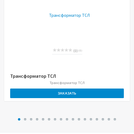
(0)
( 0 )
Трансформатор ТСЛ
Трансформатор ТСЛ
ЗАКАЗАТЬ