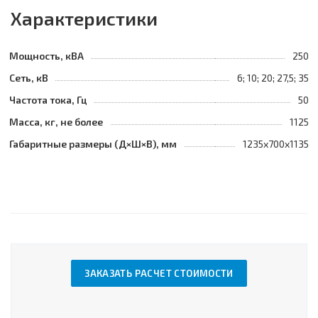
Характеристики
Мощность, кВА
250
Сеть, кВ
6; 10; 20; 27,5; 35
Частота тока, Гц
50
Масса, кг, не более
1125
Габаритные размеры (Д×Ш×В), мм
1235х700х1135
ЗАКАЗАТЬ РАСЧЕТ СТОИМОСТИ