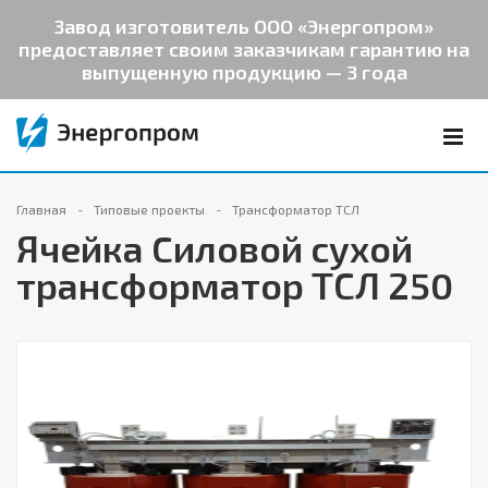
Завод изготовитель ООО «Энергопром»
предоставляет своим заказчикам гарантию на
выпущенную продукцию — 3 года
Главная
Типовые проекты
Трансформатор ТСЛ
Ячейка Cиловой сухой
трансформатор ТСЛ 250