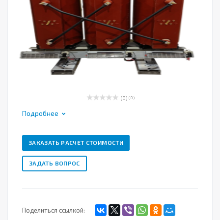
(0)
( 0 )
Подробнее
ЗАКАЗАТЬ РАСЧЕТ СТОИМОСТИ
ЗАДАТЬ ВОПРОС
Поделиться ссылкой: