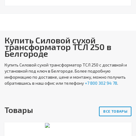
Купить Cиловой сухой
трансформатор ТСЛ 250 в
Белгороде
Купить
Cиловой сухой трансформатор ТСЛ 250
с доставкой и
установкой под ключ в Белгороде. Более подробную
информацию по доставке, цене и монтажу, можно получить
обратившись в наш офис или телефону
+7 800 302 94 78
.
Товары
ВСЕ ТОВАРЫ