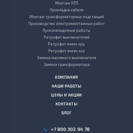
Монтаж КТП
Прокладка кабеля
Монтаж трансформаторных подстанций
Производство электромонтажных работ
Пусконаладочные работы
Ретрофит выключателей
Ретрофит ячеек кру
Ретрофит ячеек ксо
Замена масляного выключателя
Замена трансформатора
КОМПАНИЯ
НАШИ РАБОТЫ
ЦЕНЫ И АКЦИИ
КОНТАКТЫ
БЛОГ
+7 800 302 94 78