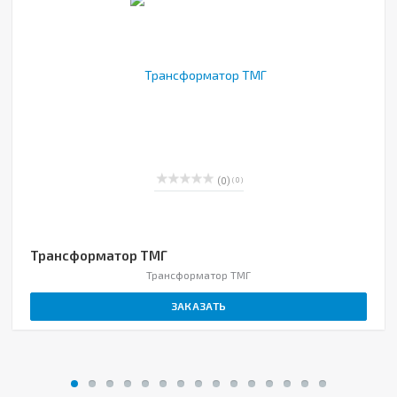
(0)
( 0 )
Трансформатор ТМГ
Трансформатор ТМГ
ЗАКАЗАТЬ