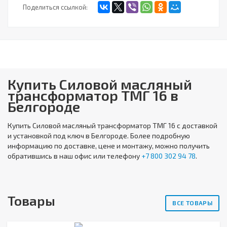
Поделиться ссылкой:
Купить Силовой масляный
трансформатор ТМГ 16 в
Белгороде
Купить
Силовой масляный трансформатор ТМГ 16
с доставкой
и установкой под ключ в Белгороде. Более подробную
информацию по доставке, цене и монтажу, можно получить
обратившись в наш офис или телефону
+7 800 302 94 78
.
Товары
ВСЕ ТОВАРЫ