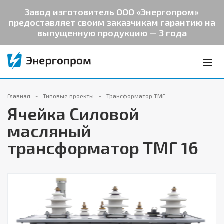
Завод изготовитель ООО «Энергопром»
предоставляет своим заказчикам гарантию на
выпущенную продукцию — 3 года
Главная
Типовые проекты
Трансформатор ТМГ
Ячейка Силовой
масляный
трансформатор ТМГ 16