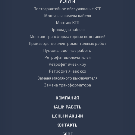
УСЛУГИ
Постгарантийное обслуживание КТП
Монтаж и замена кабеля
Монтаж КТП
Прокладка кабеля
Монтаж трансформаторных подстанций
Производство электромонтажных работ
Пусконаладочные работы
Ретрофит выключателей
Ретрофит ячеек кру
Ретрофит ячеек ксо
Замена масляного выключателя
Замена трансформатора
КОМПАНИЯ
НАШИ РАБОТЫ
ЦЕНЫ И АКЦИИ
КОНТАКТЫ
БЛОГ