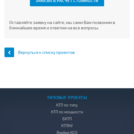
ЗАКАЗАТЬ РАСЧЕТ СТОИМОСТИ
Оставляйте заявку на сайте, мы сами Вам позвоним в
ближайшее время и ответим на все вопросы.
Вернуться к списку проектов
ТИПОВЫЕ ПРОЕКТЫ
КТП по типу
КТП по мощности
БКТП
КТПНУ
Ячейки КСО