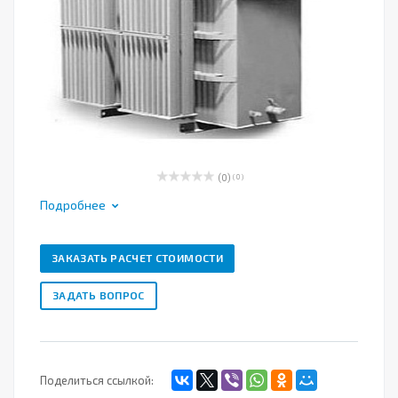
(0)
( 0 )
Подробнее
ЗАКАЗАТЬ РАСЧЕТ СТОИМОСТИ
ЗАДАТЬ ВОПРОС
Поделиться ссылкой: