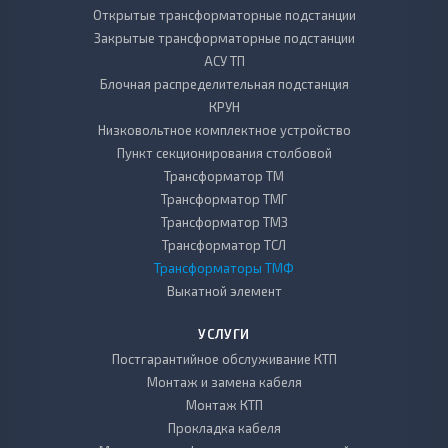
Открытые трансформаторные подстанции
Закрытые трансформаторные подстанции
АСУ ТП
Блочная распределительная подстанция
КРУН
Низковольтное комплектное устройство
Пункт секционирования столбовой
Трансформатор ТМ
Трансформатор ТМГ
Трансформатор ТМЗ
Трансформатор ТСЛ
Трансформаторы ТМФ
Выкатной элемент
УСЛУГИ
Постгарантийное обслуживание КТП
Монтаж и замена кабеля
Монтаж КТП
Прокладка кабеля