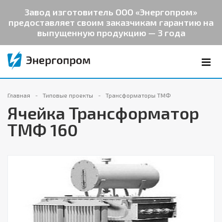
Завод изготовитель ООО «Энергопром»
предоставляет своим заказчикам гарантию на
выпущенную продукцию — 3 года
Главная
Типовые проекты
Трансформаторы ТМФ
Ячейка Трансформатор
ТМФ 160