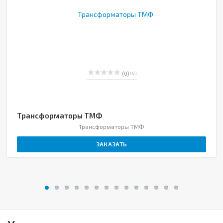
(0)
( 0 )
Трансформаторы ТМФ
Трансформаторы ТМФ
ЗАКАЗАТЬ