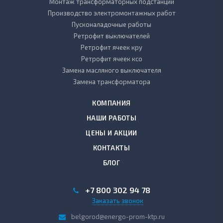
Монтаж трансформаторных подстанций
Производство электромонтажных работ
Пусконаладочные работы
Ретрофит выключателей
Ретрофит ячеек кру
Ретрофит ячеек ксо
Замена масляного выключателя
Замена трансформатора
КОМПАНИЯ
НАШИ РАБОТЫ
ЦЕНЫ И АКЦИИ
КОНТАКТЫ
БЛОГ
+7 800 302 94 78
Заказать звонок
belgorod@energo-prom-ktp.ru