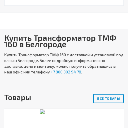
Купить Трансформатор ТМФ
160 в Белгороде
Купить
Трансформатор ТМФ 160
с доставкой и установкой под
ключ в Белгороде. Более подробную информацию по
доставке, цене и монтажу, можно получить обратившись в
наш офис или телефону
+7 800 302 94 78
.
Товары
ВСЕ ТОВАРЫ