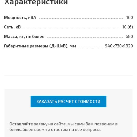
Характеристики
Мощность, кВА
160
Сеть, кВ
10 (6)
Масса, кг, не более
680
Габаритные размеры (Д×Ш×В), мм
940х730х1320
ЗАКАЗАТЬ РАСЧЕТ СТОИМОСТИ
Оставляйте заявку на сайте, мы сами Вам позвоним в
ближайшее время и ответим на все вопросы.