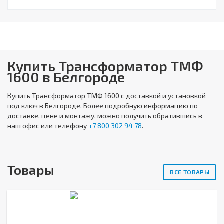
Купить Трансформатор ТМФ
1600 в Белгороде
Купить
Трансформатор ТМФ 1600
с доставкой и установкой
под ключ в Белгороде. Более подробную информацию по
доставке, цене и монтажу, можно получить обратившись в
наш офис или телефону
+7 800 302 94 78
.
Товары
ВСЕ ТОВАРЫ