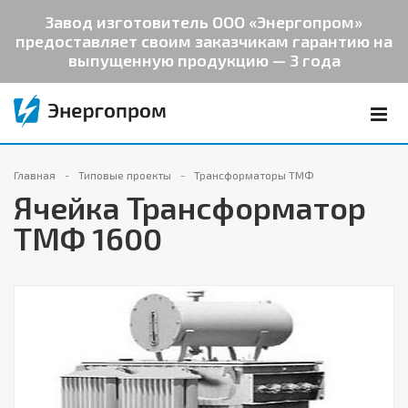
Завод изготовитель ООО «Энергопром»
предоставляет своим заказчикам гарантию на
выпущенную продукцию — 3 года
Главная
Типовые проекты
Трансформаторы ТМФ
Ячейка Трансформатор
ТМФ 1600