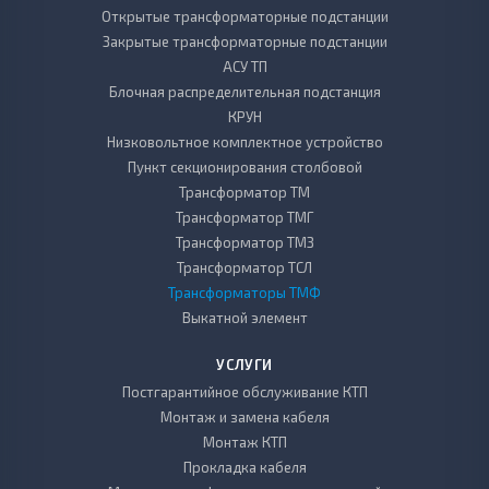
Открытые трансформаторные подстанции
Закрытые трансформаторные подстанции
АСУ ТП
Блочная распределительная подстанция
КРУН
Низковольтное комплектное устройство
Пункт секционирования столбовой
Трансформатор ТМ
Трансформатор ТМГ
Трансформатор ТМЗ
Трансформатор ТСЛ
Трансформаторы ТМФ
Выкатной элемент
УСЛУГИ
Постгарантийное обслуживание КТП
Монтаж и замена кабеля
Монтаж КТП
Прокладка кабеля