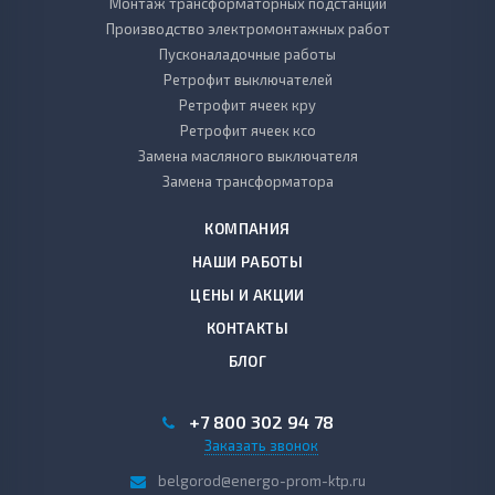
Монтаж трансформаторных подстанций
Производство электромонтажных работ
Пусконаладочные работы
Ретрофит выключателей
Ретрофит ячеек кру
Ретрофит ячеек ксо
Замена масляного выключателя
Замена трансформатора
КОМПАНИЯ
НАШИ РАБОТЫ
ЦЕНЫ И АКЦИИ
КОНТАКТЫ
БЛОГ
+7 800 302 94 78
Заказать звонок
belgorod@energo-prom-ktp.ru