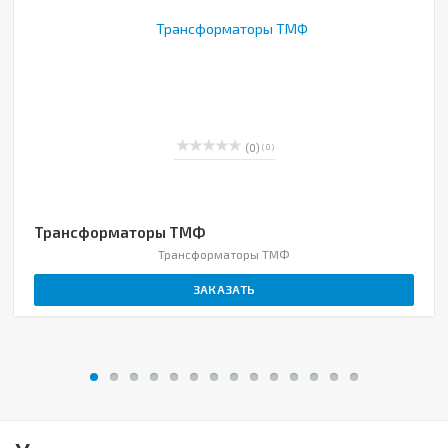
(0)
( 0 )
Трансформаторы ТМФ
Трансформаторы ТМФ
ЗАКАЗАТЬ