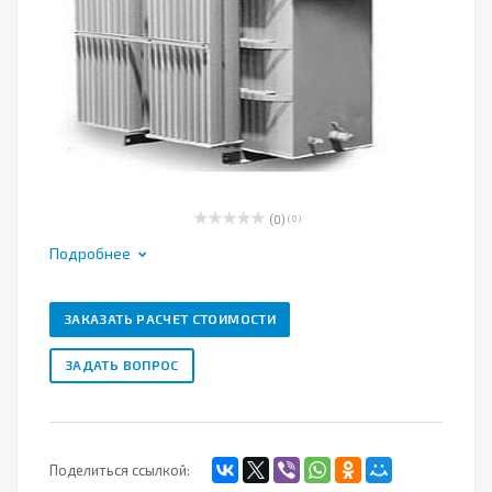
(0)
( 0 )
Подробнее
ЗАКАЗАТЬ РАСЧЕТ СТОИМОСТИ
ЗАДАТЬ ВОПРОС
Поделиться ссылкой: