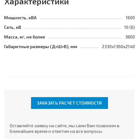
Характеристики
Мощность, кВА
1600
Сеть, кВ
10 (6)
Масса, кг, не более
3800
Габаритные размеры (Д×Ш×В), мм
2330х1360х2140
ЗАКАЗАТЬ РАСЧЕТ СТОИМОСТИ
Оставляйте заявку на сайте, мы сами Вам позвоним в
ближайшее время и ответим на все вопросы.