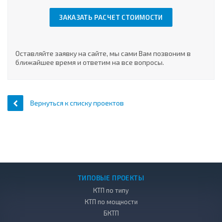
ЗАКАЗАТЬ РАСЧЕТ СТОИМОСТИ
Оставляйте заявку на сайте, мы сами Вам позвоним в
ближайшее время и ответим на все вопросы.
Вернуться к списку проектов
ТИПОВЫЕ ПРОЕКТЫ
КТП по типу
КТП по мощности
БКТП