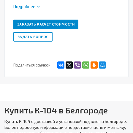
Подробнее
ЗАКАЗАТЬ РАСЧЕТ СТОИМОСТИ
ЗАДАТЬ ВОПРОС
Поделиться ссылкой:
Купить К-104 в Белгороде
Купить
К-104
с доставкой и установкой под ключ в Белгороде.
Более подробную информацию по доставке, цене и монтажу,