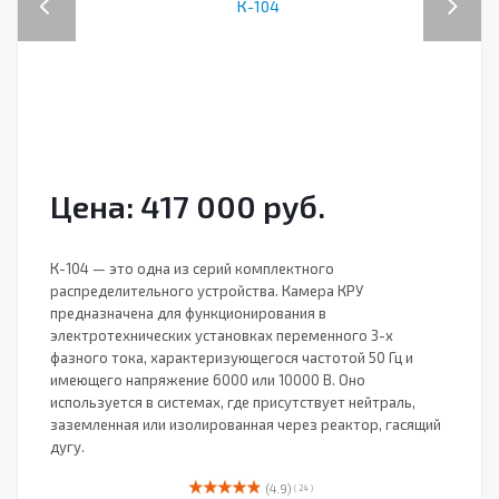
Цена: 417 000 руб.
К-104 — это одна из серий комплектного
распределительного устройства. Камера КРУ
предназначена для функционирования в
электротехнических установках переменного 3-х
фазного тока, характеризующегося частотой 50 Гц и
имеющего напряжение 6000 или 10000 В. Оно
используется в системах, где присутствует нейтраль,
заземленная или изолированная через реактор, гасящий
дугу.
(4.9)
( 24 )