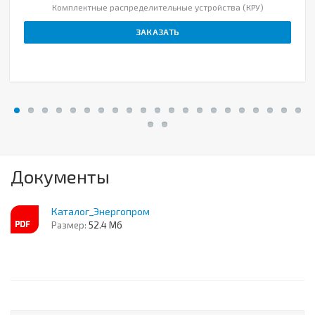
Комплектные распределительные устройства (КРУ)
ЗАКАЗАТЬ
Документы
Каталог_Энергопром
Размер:
52.4 Мб