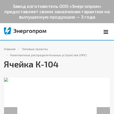
Завод изготовитель ООО «Энергопром»
предоставляет своим заказчикам гарантию на
выпущенную продукцию — 3 года
Главная
Типовые проекты
Комплектные распределительные устройства (КРУ)
Ячейка К-104
Previous
Next