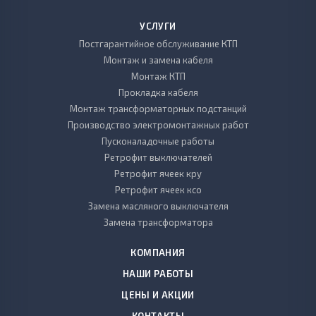
УСЛУГИ
Постгарантийное обслуживание КТП
Монтаж и замена кабеля
Монтаж КТП
Прокладка кабеля
Монтаж трансформаторных подстанций
Производство электромонтажных работ
Пусконаладочные работы
Ретрофит выключателей
Ретрофит ячеек кру
Ретрофит ячеек ксо
Замена масляного выключателя
Замена трансформатора
КОМПАНИЯ
НАШИ РАБОТЫ
ЦЕНЫ И АКЦИИ