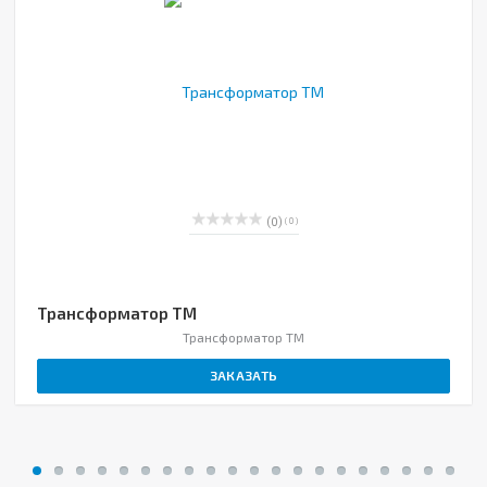
(0)
( 0 )
Трансформатор ТМ
Трансформатор ТМ
ЗАКАЗАТЬ