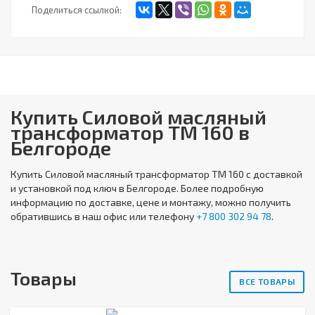
Поделиться ссылкой:
Купить Силовой масляный
трансформатор ТМ 160 в
Белгороде
Купить
Силовой масляный трансформатор ТМ 160
с доставкой
и установкой под ключ в Белгороде. Более подробную
информацию по доставке, цене и монтажу, можно получить
обратившись в наш офис или телефону
+7 800 302 94 78
.
Товары
ВСЕ ТОВАРЫ