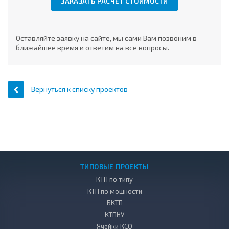
ЗАКАЗАТЬ РАСЧЕТ СТОИМОСТИ
Оставляйте заявку на сайте, мы сами Вам позвоним в
ближайшее время и ответим на все вопросы.
Вернуться к списку проектов
ТИПОВЫЕ ПРОЕКТЫ
КТП по типу
КТП по мощности
БКТП
КТПНУ
Ячейки КСО