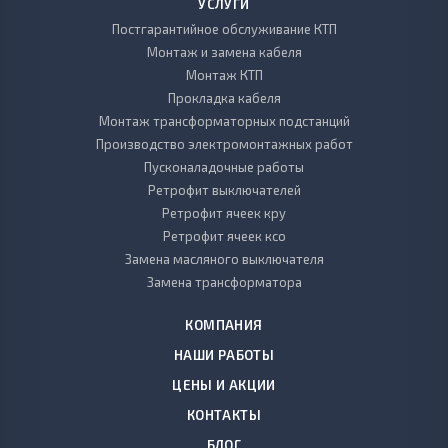
УСЛУГИ
Постгарантийное обслуживание КТП
Монтаж и замена кабеля
Монтаж КТП
Прокладка кабеля
Монтаж трансформаторных подстанций
Производство электромонтажных работ
Пусконаладочные работы
Ретрофит выключателей
Ретрофит ячеек кру
Ретрофит ячеек ксо
Замена масляного выключателя
Замена трансформатора
КОМПАНИЯ
НАШИ РАБОТЫ
ЦЕНЫ И АКЦИИ
КОНТАКТЫ
БЛОГ