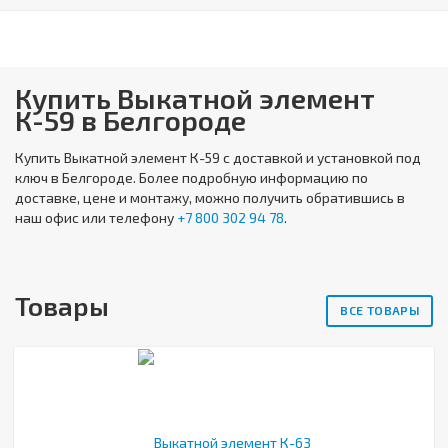
Купить Выкатной элемент
К-59 в Белгороде
Купить
Выкатной элемент К-59
с доставкой и установкой под
ключ в Белгороде. Более подробную информацию по
доставке, цене и монтажу, можно получить обратившись в
наш офис или телефону
+7 800 302 94 78
.
Товары
ВСЕ ТОВАРЫ