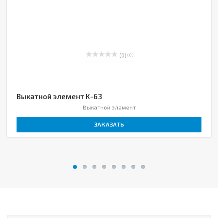
(0)
( 0 )
Выкатной элемент К-63
Выкатной элемент
ЗАКАЗАТЬ