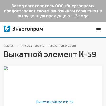
Завод изготовитель ООО «Энергопром»
предоставляет своим заказчикам гарантию на
выпущенную продукцию — 3 года
Главная
Типовые проекты
Выкатной элемент
Выкатной элемент К-59