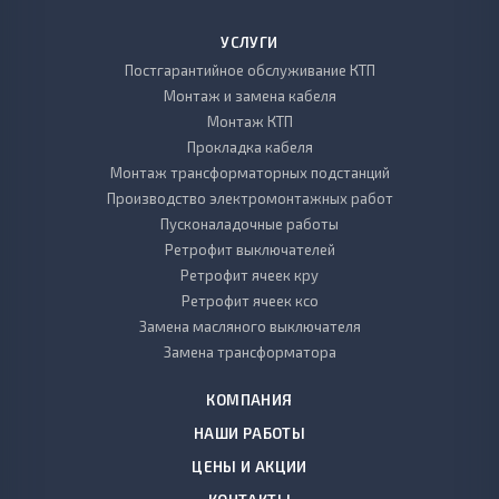
УСЛУГИ
Постгарантийное обслуживание КТП
Монтаж и замена кабеля
Монтаж КТП
Прокладка кабеля
Монтаж трансформаторных подстанций
Производство электромонтажных работ
Пусконаладочные работы
Ретрофит выключателей
Ретрофит ячеек кру
Ретрофит ячеек ксо
Замена масляного выключателя
Замена трансформатора
КОМПАНИЯ
НАШИ РАБОТЫ
ЦЕНЫ И АКЦИИ