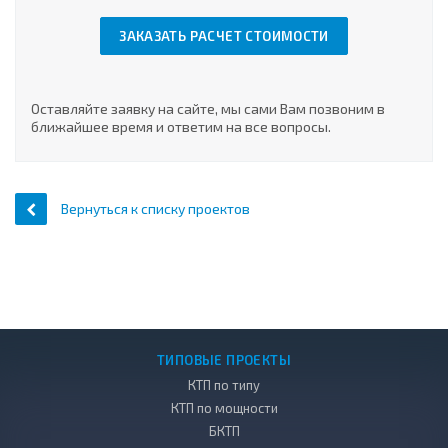
ЗАКАЗАТЬ РАСЧЕТ СТОИМОСТИ
Оставляйте заявку на сайте, мы сами Вам позвоним в
ближайшее время и ответим на все вопросы.
Вернуться к списку проектов
ТИПОВЫЕ ПРОЕКТЫ
КТП по типу
КТП по мощности
БКТП