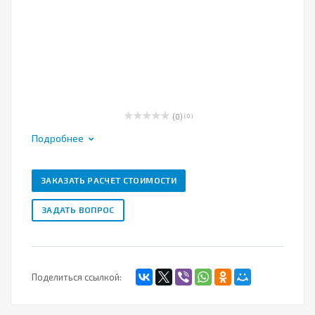
(0)
( 0 )
Подробнее
ЗАКАЗАТЬ РАСЧЕТ СТОИМОСТИ
ЗАДАТЬ ВОПРОС
Поделиться ссылкой: