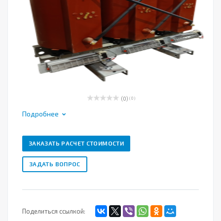
(0)
( 0 )
Подробнее
ЗАКАЗАТЬ РАСЧЕТ СТОИМОСТИ
ЗАДАТЬ ВОПРОС
Поделиться ссылкой: