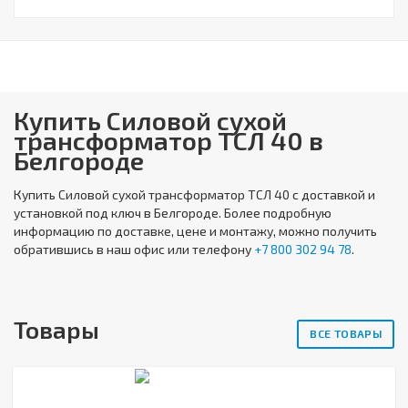
Купить Cиловой сухой
трансформатор ТСЛ 40 в
Белгороде
Купить
Cиловой сухой трансформатор ТСЛ 40
с доставкой и
установкой под ключ в Белгороде. Более подробную
информацию по доставке, цене и монтажу, можно получить
обратившись в наш офис или телефону
+7 800 302 94 78
.
Товары
ВСЕ ТОВАРЫ