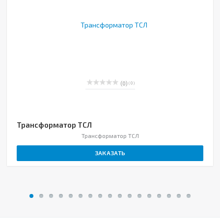
(0)
( 0 )
Трансформатор ТСЛ
Трансформатор ТСЛ
ЗАКАЗАТЬ