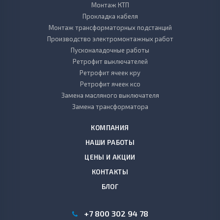
Монтаж КТП
Прокладка кабеля
Монтаж трансформаторных подстанций
Производство электромонтажных работ
Пусконаладочные работы
Ретрофит выключателей
Ретрофит ячеек кру
Ретрофит ячеек ксо
Замена масляного выключателя
Замена трансформатора
КОМПАНИЯ
НАШИ РАБОТЫ
ЦЕНЫ И АКЦИИ
КОНТАКТЫ
БЛОГ
+7 800 302 94 78